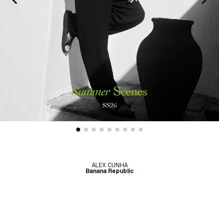
ALEX CUNHA
Banana Republic